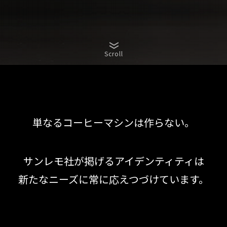
Scroll
単なるコーヒーマシンは作らない。
サンレモ社が掲げるアイデンティティは
新たなニーズに常に応えつづけています。