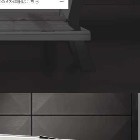
18SBの詳細はこちら