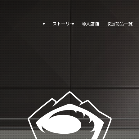
ストーリー
導入店舗
取扱商品一覧