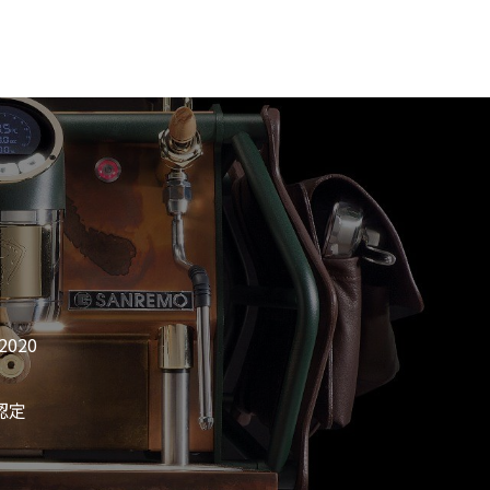
020
認定