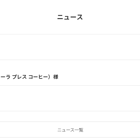
ニュース
ガレーラ プレス コーヒー）様
ニュース一覧