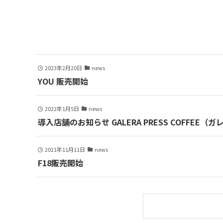
2023年2月20日
news
YOU 販売開始
2022年1月5日
news
導入店舗のお知らせ GALERA PRESS COFFEE（
2021年11月11日
news
F18販売開始